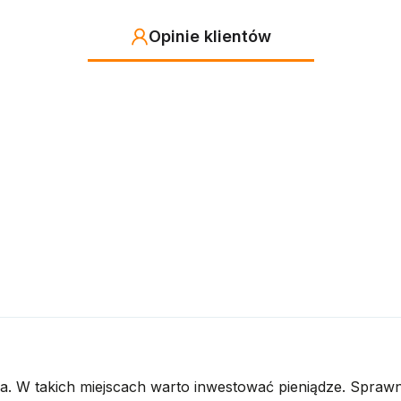
Opinie klientów
a. W takich miejscach warto inwestować pieniądze. Sprawn