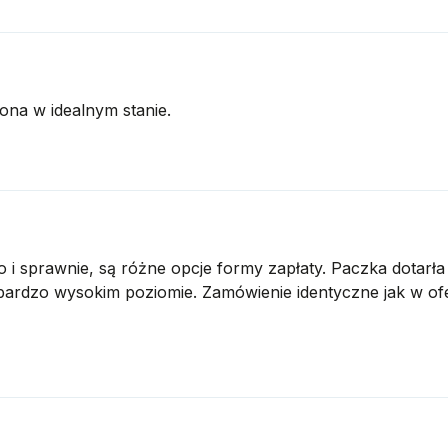
ona w idealnym stanie.
 i sprawnie, są różne opcje formy zapłaty. Paczka dotarła 
bardzo wysokim poziomie. Zamówienie identyczne jak w ofe