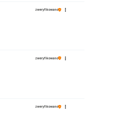
zweryfikowano
zweryfikowano
zweryfikowano