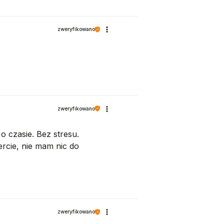
zweryfikowano
zweryfikowano
o czasie. Bez stresu.
rcie, nie mam nic do
zweryfikowano