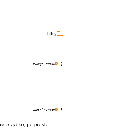
filtry
zweryfikowano
zweryfikowano
ie i szybko, po prostu