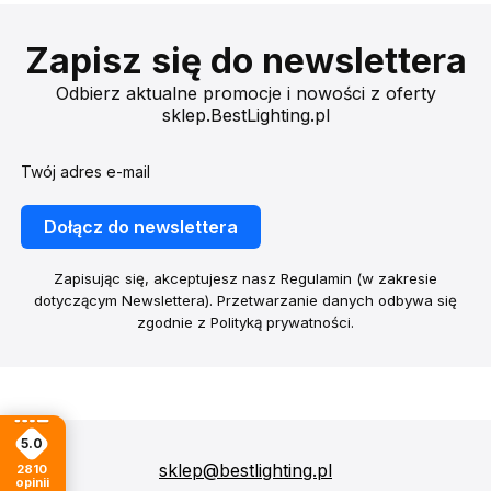
Zapisz się do newslettera
Odbierz aktualne promocje i nowości z oferty
sklep.BestLighting.pl
Twój adres e-mail
Dołącz do newslettera
Zapisując się, akceptujesz nasz Regulamin (w zakresie
dotyczącym Newslettera). Przetwarzanie danych odbywa się
zgodnie z Polityką prywatności.
5.0
sklep@bestlighting.pl
2810
opinii