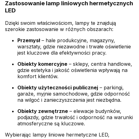
Zastosowanie lamp liniowych hermetycznych
LED
Dzięki swoim właściwościom, lampy te znajdują
szerokie zastosowanie w różnych obszarach:
Przemysł
– hale produkcyjne, magazyny,
warsztaty, gdzie niezawodne i trwałe oświetlenie
jest kluczowe dla efektywności pracy.
Obiekty komercyjne
– sklepy, centra handlowe,
gdzie estetyka i jakość oświetlenia wpływają na
komfort klientów.
Obiekty użyteczności publicznej
– parkingi,
garaże, myjnie samochodowe, gdzie odporność
na wilgoć i zanieczyszczenia jest niezbędna.
Obiekty zewnętrzne
– elewacje budynków,
podjazdy, gdzie trwałość i odporność na warunki
atmosferyczne są kluczowe.
Wybierając lampy liniowe hermetyczne LED,