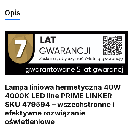
Opis
Lampa liniowa hermetyczna 40W
4000K LED line PRIME LINKER
SKU 479594 – wszechstronne i
efektywne rozwiązanie
oświetleniowe