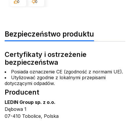
0
0
Bezpieczeństwo produktu
Certyfikaty i ostrzeżenie
bezpieczeństwa
Posiada oznaczenie CE (zgodność z normami UE).
Utylizować zgodnie z lokalnymi przepisami
dotyczącymi odpadów.
Producent
LEDIN Group sp. z o.o.
Dębowa 1
07-410 Tobolice, Polska