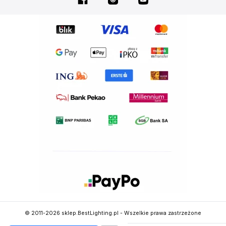
© 2011-2026 sklep.BestLighting.pl - Wszelkie prawa zastrzeżone