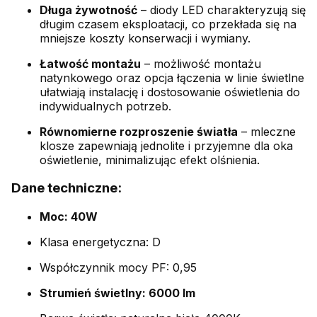
Długa żywotność
– diody LED charakteryzują się
długim czasem eksploatacji, co przekłada się na
mniejsze koszty konserwacji i wymiany.
Łatwość montażu
– możliwość montażu
natynkowego oraz opcja łączenia w linie świetlne
ułatwiają instalację i dostosowanie oświetlenia do
indywidualnych potrzeb.
Równomierne rozproszenie światła
– mleczne
klosze zapewniają jednolite i przyjemne dla oka
oświetlenie, minimalizując efekt olśnienia.
Dane techniczne:
Moc: 40W
Klasa energetyczna: D
Współczynnik mocy PF: 0,95
Strumień świetlny: 6000 lm