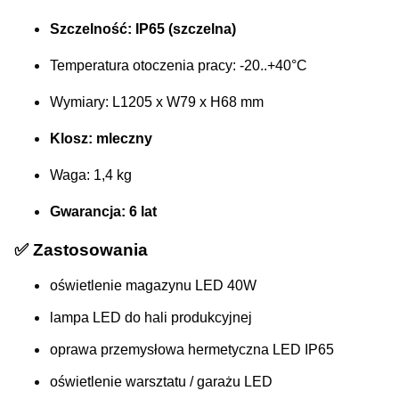
Szczelność: IP65 (szczelna)
Temperatura otoczenia pracy: -20..+40°C
Wymiary: L1205 x W79 x H68 mm
Klosz: mleczny
Waga: 1,4 kg
Gwarancja: 6 lat
✅
Zastosowania
oświetlenie magazynu LED 40W
lampa LED do hali produkcyjnej
oprawa przemysłowa hermetyczna LED IP65
oświetlenie warsztatu / garażu LED