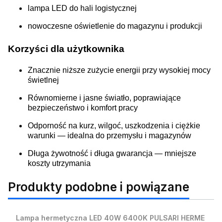
lampa LED do hali logistycznej
nowoczesne oświetlenie do magazynu i produkcji
Korzyści dla użytkownika
Znacznie niższe zużycie energii przy wysokiej mocy
świetlnej
Równomierne i jasne światło, poprawiające
bezpieczeństwo i komfort pracy
Odporność na kurz, wilgoć, uszkodzenia i ciężkie
warunki — idealna do przemysłu i magazynów
Długa żywotność i długa gwarancja — mniejsze
koszty utrzymania
Produkty podobne i powiązane
Lampa hermetyczna LED 40W 6400K PULSARI HERME