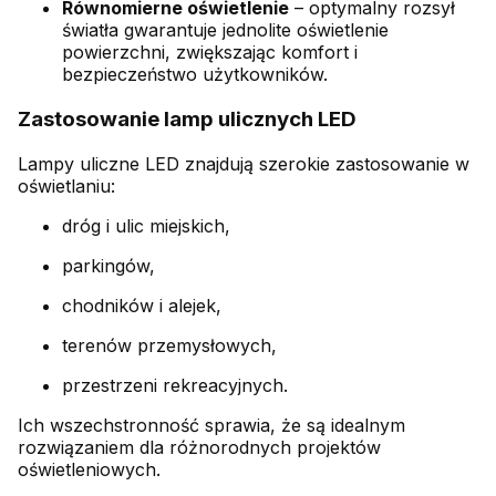
Równomierne oświetlenie
– optymalny rozsył
światła gwarantuje jednolite oświetlenie
powierzchni, zwiększając komfort i
bezpieczeństwo użytkowników.
Zastosowanie lamp ulicznych LED
Lampy uliczne LED znajdują szerokie zastosowanie w
oświetlaniu:
dróg i ulic miejskich,
parkingów,
chodników i alejek,
terenów przemysłowych,
przestrzeni rekreacyjnych.
Ich wszechstronność sprawia, że są idealnym
rozwiązaniem dla różnorodnych projektów
oświetleniowych.