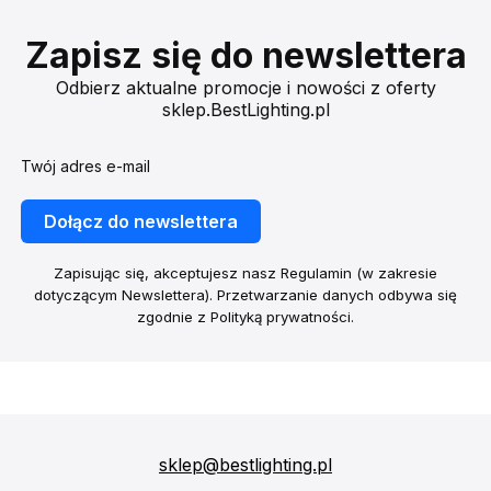
Zapisz się do newslettera
Odbierz aktualne promocje i nowości z oferty
sklep.BestLighting.pl
Twój adres e-mail
Dołącz do newslettera
Zapisując się, akceptujesz nasz Regulamin (w zakresie
dotyczącym Newslettera). Przetwarzanie danych odbywa się
zgodnie z Polityką prywatności.
sklep@bestlighting.pl