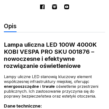
Opis
Lampa uliczna LED 100W 4000K
KOBI VESPA PRO SKU 001876 –
nowoczesne i efektywne
rozwiązanie oświetleniowe
Lampy uliczne LED stanowią kluczowy element
współczesnej infrastruktury miejskiej, oferując
energooszczędne
i
trwałe
oświetlenie przestrzeni
publicznych. Ich zastosowanie przyczynia się do
poprawy bezpieczeństwa oraz estetyki otoczenia.
Dane techniczne: