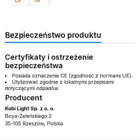
0
0
Bezpieczeństwo produktu
Certyfikaty i ostrzeżenie
bezpieczeństwa
Posiada oznaczenie CE (zgodność z normami UE).
Utylizować zgodnie z lokalnymi przepisami
dotyczącymi odpadów.
Producent
Kobi Light Sp. z o. o.
Boya-Żeleńskiego 2
35-105 Rzeszów, Polska