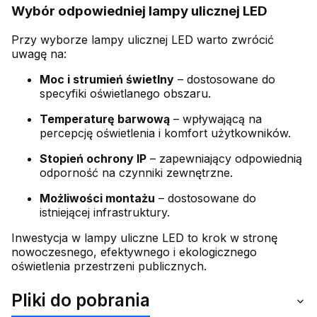
Wybór odpowiedniej lampy ulicznej LED
Przy wyborze lampy ulicznej LED warto zwrócić
uwagę na:
Moc i strumień świetlny
– dostosowane do
specyfiki oświetlanego obszaru.
Temperaturę barwową
– wpływającą na
percepcję oświetlenia i komfort użytkowników.
Stopień ochrony IP
– zapewniający odpowiednią
odporność na czynniki zewnętrzne.
Możliwości montażu
– dostosowane do
istniejącej infrastruktury.
Inwestycja w lampy uliczne LED to krok w stronę
nowoczesnego, efektywnego i ekologicznego
oświetlenia przestrzeni publicznych.
Pliki do pobrania