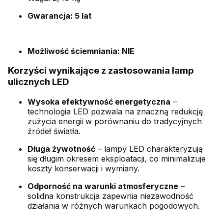
Gwarancja: 5 lat
Możliwość ściemniania: NIE
Korzyści wynikające z zastosowania lamp
ulicznych LED
Wysoka efektywność energetyczna
–
technologia LED pozwala na znaczną redukcję
zużycia energii w porównaniu do tradycyjnych
źródeł światła.
Długa żywotność
– lampy LED charakteryzują
się długim okresem eksploatacji, co minimalizuje
koszty konserwacji i wymiany.
Odporność na warunki atmosferyczne
–
solidna konstrukcja zapewnia niezawodność
działania w różnych warunkach pogodowych.