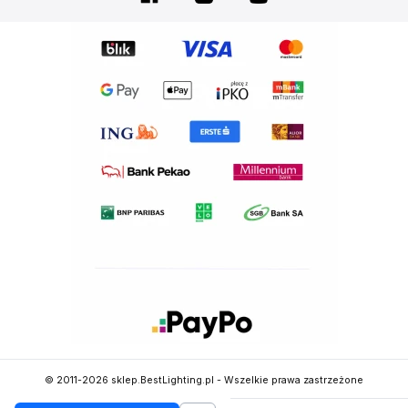
© 2011-2026 sklep.BestLighting.pl - Wszelkie prawa zastrzeżone