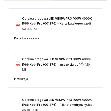
Oprawa drogowa LED VESPA PRO 100W 4000K
IP66 Kobi Pro (001876) - Karta katalogowa.pdf
302.73 kB
Karta katalogowa
Oprawa drogowa LED VESPA PRO 100W 4000K
IP66 Kobi Pro (001876) - Instrukcja.pdf
1.10
MB
Instrukcja
Oprawa drogowa LED VESPA PRO 100W 4000K
IP66 Kobi Pro (001876) - Plik fotometryczny.ldt
10.51 kB