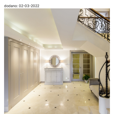
dodano: 02-03-2022