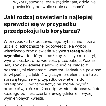
wykorzystywana jest wszędzie tam, gdzie nie
powinniśmy pozwolić sobie na senność.
Jaki rodzaj oświetlenia najlepiej
sprawdzi się w przypadku
przedpokoju lub korytarza?
W przypadku tak postawionego pytania nie można
udzielić jednoznacznej odpowiedzi. Na wybór
właściwego źródła światła wpływa
szereg wielu
czynników
, do których możemy zaliczyć m.in. styl,
wymiar, kształt oraz wielkość przedpokoju. Ważne
jest, aby oświetlenie stanowiło spójną całość z
pozostałymi elementami wnętrza. Jednak nie powinno
to wiązać się z jakimś większym problemem, a to za
sprawą tego, że w przypadku oświetlenia do
przedpokoju, możemy liczyć na szeroki wybór
produktów, które można odpowiednio dopasować do
każdego pomieszczenia z uwzględnieniem wyżej
wymienionych kwestii.