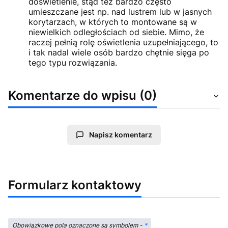
doświetlenie, stąd też bardzo często
umieszczane jest np. nad lustrem lub w jasnych
korytarzach, w których to montowane są w
niewielkich odległościach od siebie. Mimo, że
raczej pełnią rolę oświetlenia uzupełniającego, to
i tak nadal wiele osób bardzo chętnie sięga po
tego typu rozwiązania.
Komentarze do wpisu (0)
Napisz komentarz
Formularz kontaktowy
Obowiązkowe pola oznaczone są symbolem -
*