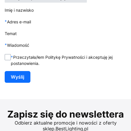
Imię i nazwisko
*
Adres e-mail
Temat
*
Wiadomość
*
Przeczytała/łem Politykę Prywatności i akceptuję jej
postanowienia.
Wyślij
Zapisz się do newslettera
Odbierz aktualne promocje i nowości z oferty
sklep.BestLighting.pl