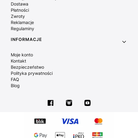
Dostawa
Płatności
Zwroty
Reklamacje
Regulaminy
INFORMACJE
Moje konto
Kontakt
Bezpieczeństwo
Polityka prywatności
FAQ
Blog