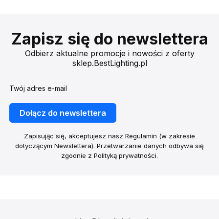
Zapisz się do newslettera
Odbierz aktualne promocje i nowości z oferty
sklep.BestLighting.pl
Twój adres e-mail
Dołącz do newslettera
Zapisując się, akceptujesz nasz Regulamin (w zakresie
dotyczącym Newslettera). Przetwarzanie danych odbywa się
zgodnie z Polityką prywatności.