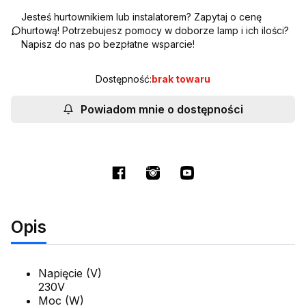
Jesteś hurtownikiem lub instalatorem? Zapytaj o cenę
hurtową! Potrzebujesz pomocy w doborze lamp i ich ilości?
Napisz do nas po bezpłatne wsparcie!
Dostępność:
brak towaru
Powiadom mnie o dostępności
Opis
Napięcie (V)
230V
Moc (W)