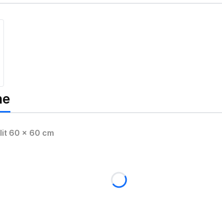
ne
lit 60 x 60 cm