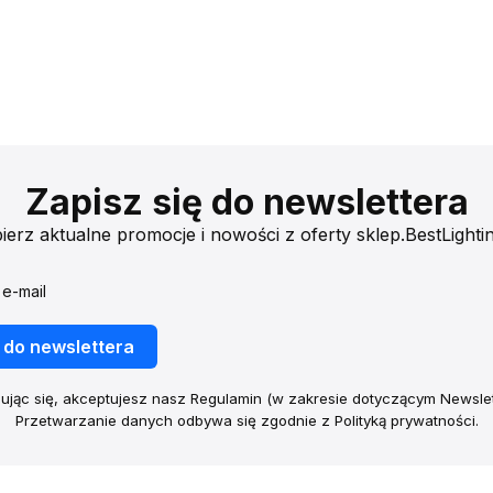
Zapisz się do newslettera
ierz aktualne promocje i nowości z oferty sklep.BestLightin
 e-mail
 do newslettera
ując się, akceptujesz nasz Regulamin (w zakresie dotyczącym Newslet
Przetwarzanie danych odbywa się zgodnie z Polityką prywatności.