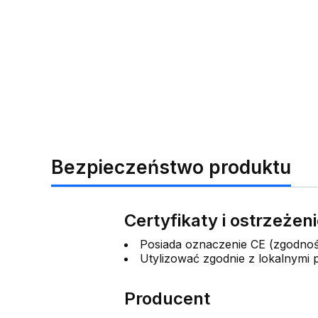
Bezpieczeństwo produktu
Certyfikaty i ostrzeże
Posiada oznaczenie CE (zgodno
Utylizować zgodnie z lokalnymi
Producent