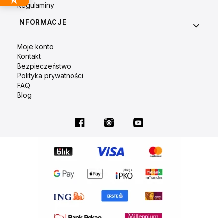
Regulaminy
INFORMACJE
Moje konto
Kontakt
Bezpieczeństwo
Polityka prywatności
FAQ
Blog