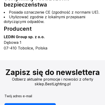
bezpieczeństwa
Posiada oznaczenie CE (zgodność z normami UE).
Utylizować zgodnie z lokalnymi przepisami
dotyczącymi odpadów.
Producent
LEDIN Group sp. z o.o.
Dębowa 1
07-410 Tobolice, Polska
Zapisz się do newslettera
Odbierz aktualne promocje i nowości z oferty
sklep.BestLighting.pl
Twój adres e-mail