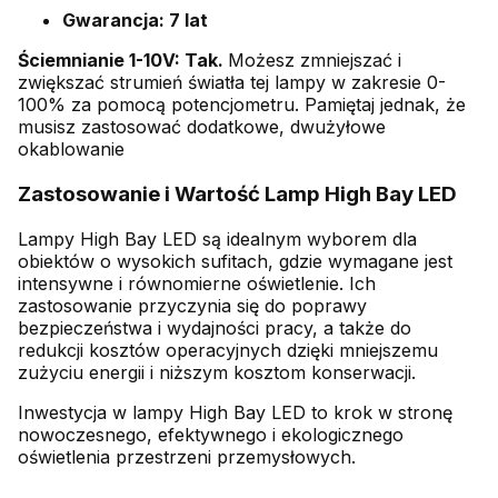
Gwarancja: 7 lat
Ściemnianie 1-10V: Tak.
Możesz zmniejszać i
zwiększać strumień światła tej lampy w zakresie 0-
100% za pomocą potencjometru. Pamiętaj jednak, że
musisz zastosować dodatkowe, dwużyłowe
okablowanie
Zastosowanie i Wartość Lamp High Bay LED
Lampy High Bay LED są idealnym wyborem dla
obiektów o wysokich sufitach, gdzie wymagane jest
intensywne i równomierne oświetlenie. Ich
zastosowanie przyczynia się do poprawy
bezpieczeństwa i wydajności pracy, a także do
redukcji kosztów operacyjnych dzięki mniejszemu
zużyciu energii i niższym kosztom konserwacji.
Inwestycja w lampy High Bay LED to krok w stronę
nowoczesnego, efektywnego i ekologicznego
oświetlenia przestrzeni przemysłowych.