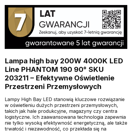
Lampa high bay 200W 4000K LED
Line PHANTOM 190 90° SKU
203211 – Efektywne Oświetlenie
Przestrzeni Przemysłowych
Lampy High Bay LED stanowią kluczowe rozwiązanie
w oświetleniu dużych przestrzeni przemysłowych,
takich jak hale produkcyjne, magazyny czy centra
logistyczne. Ich zaawansowana technologia zapewnia
nie tylko wysoką efektywność energetyczną, ale także
trwałość i niezawodność, co przekłada się na