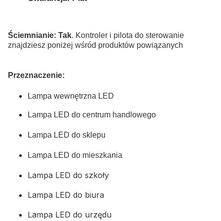
Ściemnianie: Tak
. K
ontroler i pilota do sterowanie
znajdziesz poniżej wśród produktów powiązanych
Przeznaczenie:
Lampa wewnętrzna LED
Lampa LED do centrum handlowego
Lampa LED do sklepu
Lampa LED do mieszkania
Lampa LED do szkoły
Lampa LED do biura
Lampa LED do urzędu