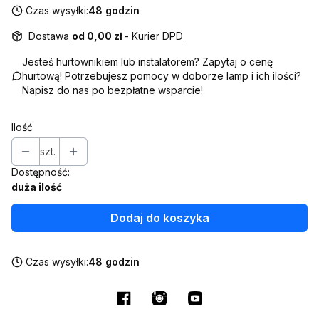
Czas wysyłki:
48 godzin
Dostawa
od 0,00 zł
- Kurier DPD
Jesteś hurtownikiem lub instalatorem? Zapytaj o cenę
hurtową! Potrzebujesz pomocy w doborze lamp i ich ilości?
Napisz do nas po bezpłatne wsparcie!
Ilość
szt.
Dostępność:
duża ilość
Dodaj do koszyka
Czas wysyłki:
48 godzin