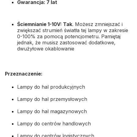
Gwarancja: 7 lat
Ściemnianie 1-10V: Tak
. Możesz zmniejszać i
zwiększać strumień światła tej lampy w zakresie
0-100% za pomocą potencjometru. Pamiętaj
jednak, że musisz zastosować dodatkowe,
dwużyłowe okablowanie
Przeznaczenie:
Lampy do hal produkcyjnych
Lampy do hal przemysłowych
Lampy do hal magazynowych
Lampy do centrów handlowych
Lampy do centrów logistycznych