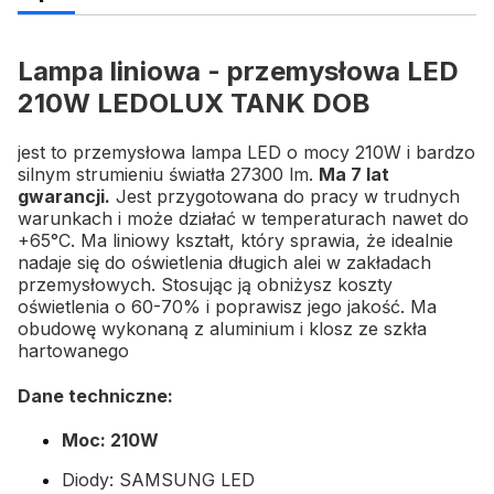
Lampa liniowa - przemysłowa LED
210W LEDOLUX TANK DOB
jest to przemysłowa lampa LED o mocy 210W i bardzo
silnym strumieniu światła 27300 lm.
Ma 7 lat
gwarancji.
Jest przygotowana do pracy w trudnych
warunkach i może działać w temperaturach nawet do
+65°C. Ma liniowy kształt, który sprawia, że idealnie
nadaje się do oświetlenia długich alei w zakładach
przemysłowych. Stosując ją obniżysz koszty
oświetlenia o 60-70% i poprawisz jego jakość. Ma
obudowę wykonaną z aluminium i klosz ze szkła
hartowanego
Dane techniczne:
Moc: 210W
Diody: SAMSUNG LED