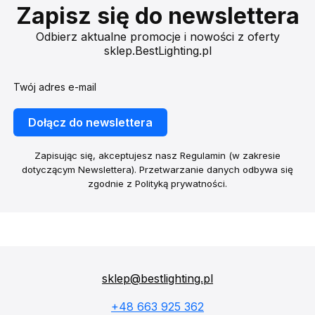
Zapisz się do newslettera
Odbierz aktualne promocje i nowości z oferty
sklep.BestLighting.pl
Twój adres e-mail
Dołącz do newslettera
Zapisując się, akceptujesz nasz Regulamin (w zakresie
dotyczącym Newslettera). Przetwarzanie danych odbywa się
zgodnie z Polityką prywatności.
sklep@bestlighting.pl
+48 663 925 362