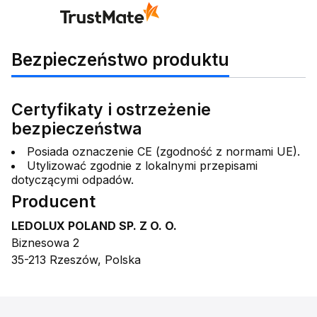
Bezpieczeństwo produktu
Certyfikaty i ostrzeżenie
bezpieczeństwa
Posiada oznaczenie CE (zgodność z normami UE).
Utylizować zgodnie z lokalnymi przepisami
dotyczącymi odpadów.
Producent
LEDOLUX POLAND SP. Z O. O.
Biznesowa 2
35-213 Rzeszów, Polska