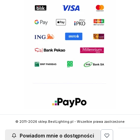
© 2011-2026 sklep.BestLighting.pl - Wszelkie prawa zastrzeżone
Powiadom mnie o dostępności
Sklep internetowy
Shoper Premium