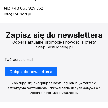
tel.: +48 663 925 362
info@pulsari.pl
Zapisz się do newslettera
Odbierz aktualne promocje i nowości z oferty
sklep.BestLighting.pl
Twój adres e-mail
Dołącz do newslettera
Zapisując się, akceptujesz nasz Regulamin (w zakresie
dotyczącym Newslettera). Przetwarzanie danych odbywa się
zgodnie z Polityką prywatności.