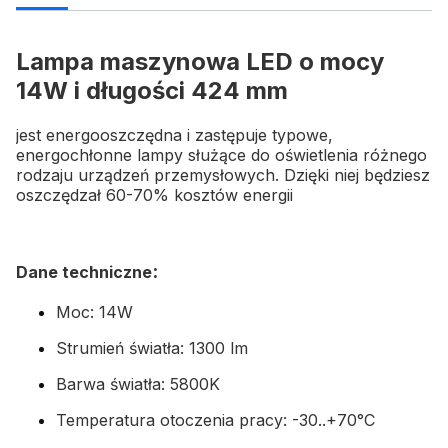
Lampa maszynowa LED o mocy
14W i długości 424 mm
jest energooszczędna i zastępuje typowe,
energochłonne lampy służące do oświetlenia różnego
rodzaju urządzeń przemysłowych. Dzięki niej będziesz
oszczędzał 60-70% kosztów energii
:
Dane techniczne
Moc: 14W
Strumień światła: 1300 lm
Barwa światła: 5800K
Temperatura otoczenia pracy: -30..+70°C