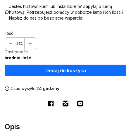
Jesteś hurtownikiem lub instalatorem? Zapytaj o cenę
hurtową! Potrzebujesz pomocy w doborze lamp i ich ilości?
Napisz do nas po bezpłatne wsparcie!
Ilość
szt.
Dostępność:
średnia ilość
Dodaj do koszyka
Czas wysyłki:
24 godziny
Opis