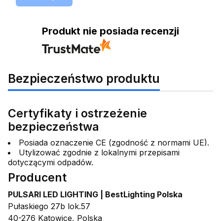
Produkt nie posiada recenzji
Bezpieczeństwo produktu
Certyfikaty i ostrzeżenie
bezpieczeństwa
Posiada oznaczenie CE (zgodność z normami UE).
Utylizować zgodnie z lokalnymi przepisami
dotyczącymi odpadów.
Producent
PULSARI LED LIGHTING | BestLighting Polska
Pułaskiego 27b lok.57
40-276 Katowice, Polska