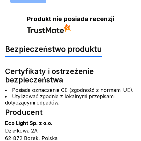
Produkt nie posiada recenzji
Bezpieczeństwo produktu
Certyfikaty i ostrzeżenie
bezpieczeństwa
Posiada oznaczenie CE (zgodność z normami UE).
Utylizować zgodnie z lokalnymi przepisami
dotyczącymi odpadów.
Producent
Eco Light Sp. z o.o.
Działkowa 2A
62-872 Borek, Polska