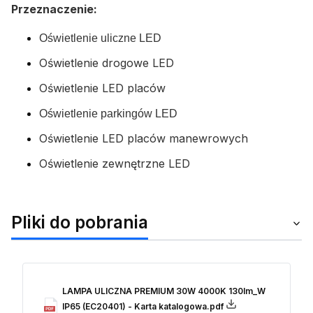
Przeznaczenie:
Oświetlenie uliczne LED
Oświetlenie drogowe LED
Oświetlenie LED placów
Oświetlenie parkingów LED
Oświetlenie LED placów manewrowych
Oświetlenie zewnętrzne LED
Pliki do pobrania
LAMPA ULICZNA PREMIUM 30W 4000K 130lm_W
IP65 (EC20401) - Karta katalogowa.pdf