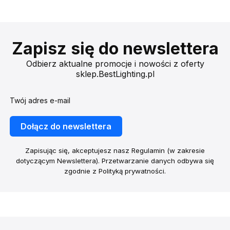
Zapisz się do newslettera
Odbierz aktualne promocje i nowości z oferty
sklep.BestLighting.pl
Twój adres e-mail
Dołącz do newslettera
Zapisując się, akceptujesz nasz Regulamin (w zakresie
dotyczącym Newslettera). Przetwarzanie danych odbywa się
zgodnie z Polityką prywatności.