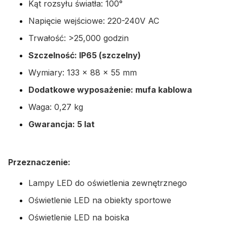
Kąt rozsyłu światła: 100°
Napięcie wejściowe: 220-240V AC
Trwałość: >25,000 godzin
Szczelność: IP65 (szczelny)
Wymiary: 133 x 88 x 55 mm
Dodatkowe wyposażenie: mufa kablowa
Waga: 0,27 kg
Gwarancja: 5 lat
Przeznaczenie:
Lampy LED do oświetlenia zewnętrznego
Oświetlenie LED na obiekty sportowe
Oświetlenie LED na boiska