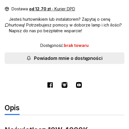
Dostawa
od 12,70 zł
- Kurier DPD
Jesteś hurtownikiem lub instalatorem? Zapytaj o cenę
hurtową! Potrzebujesz pomocy w doborze lamp i ich ilości?
Napisz do nas po bezpłatne wsparcie!
Dostępność:
brak towaru
Powiadom mnie o dostępności
Opis