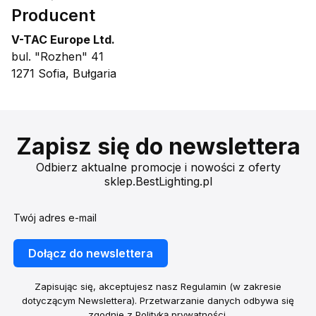
Producent
V-TAC Europe Ltd.
bul. "Rozhen" 41
1271 Sofia, Bułgaria
Zapisz się do newslettera
Odbierz aktualne promocje i nowości z oferty
sklep.BestLighting.pl
Twój adres e-mail
Dołącz do newslettera
Zapisując się, akceptujesz nasz Regulamin (w zakresie
dotyczącym Newslettera). Przetwarzanie danych odbywa się
zgodnie z Polityką prywatności.