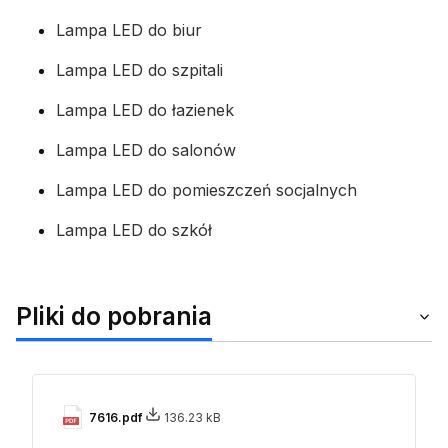
Lampa LED do biur
Lampa LED do szpitali
Lampa LED do łazienek
Lampa LED do salonów
Lampa LED do pomieszczeń socjalnych
Lampa LED do szkół
Pliki do pobrania
7616.pdf
136.23 kB