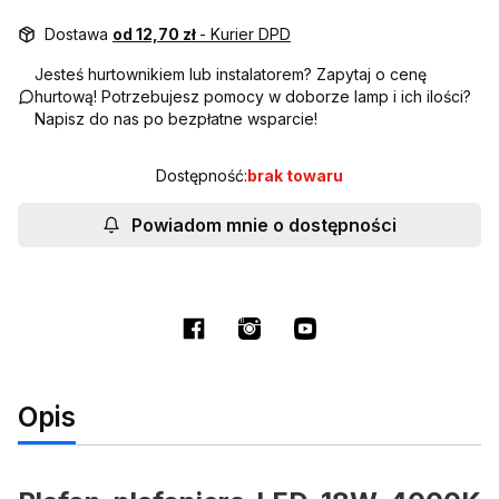
Dostawa
od 12,70 zł
- Kurier DPD
Jesteś hurtownikiem lub instalatorem? Zapytaj o cenę
hurtową! Potrzebujesz pomocy w doborze lamp i ich ilości?
Napisz do nas po bezpłatne wsparcie!
Dostępność:
brak towaru
Powiadom mnie o dostępności
Opis