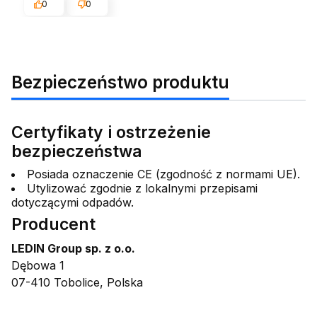
0
0
Bezpieczeństwo produktu
Certyfikaty i ostrzeżenie
bezpieczeństwa
Posiada oznaczenie CE (zgodność z normami UE).
Utylizować zgodnie z lokalnymi przepisami
dotyczącymi odpadów.
Producent
LEDIN Group sp. z o.o.
Dębowa 1
07-410 Tobolice, Polska