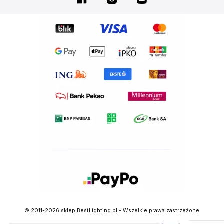
© 2011-2026 sklep.BestLighting.pl - Wszelkie prawa zastrzeżone