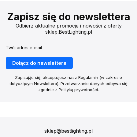
Zapisz się do newslettera
Odbierz aktualne promocje i nowości z oferty
sklep.BestLighting.pl
Twój adres e-mail
Dołącz do newslettera
Zapisując się, akceptujesz nasz Regulamin (w zakresie
dotyczącym Newslettera). Przetwarzanie danych odbywa się
zgodnie z Polityką prywatności.
sklep@bestlighting.pl