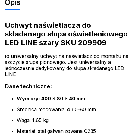
Opis
Uchwyt naświetlacza do
składanego słupa oświetleniowego
LED LINE szary SKU 209909
to uniwersalny uchwyt na naświetlacz do montażu na
szczycie słupa pionowego. Jest uniwersalny a
jednocześnie dedykowany do słupa składanego LED
LINE
Dane techniczne:
Wymiary: 400 x 80 x 40 mm
Średnica mocowania: ø 60-80 mm
Waga: 1,65 kg
Materiał: stal galwanizowana Q235