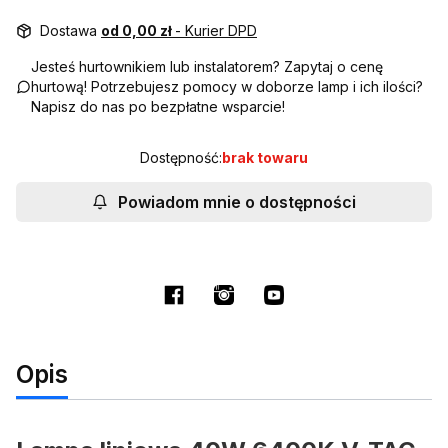
Dostawa
od 0,00 zł
- Kurier DPD
Jesteś hurtownikiem lub instalatorem? Zapytaj o cenę
hurtową! Potrzebujesz pomocy w doborze lamp i ich ilości?
Napisz do nas po bezpłatne wsparcie!
Dostępność:
brak towaru
Powiadom mnie o dostępności
Opis