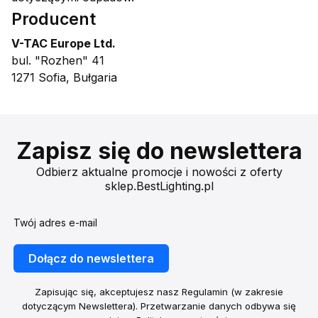
Producent
V-TAC Europe Ltd.
bul. "Rozhen" 41
1271 Sofia, Bułgaria
Zapisz się do newslettera
Odbierz aktualne promocje i nowości z oferty
sklep.BestLighting.pl
Twój adres e-mail
Dołącz do newslettera
Zapisując się, akceptujesz nasz Regulamin (w zakresie
dotyczącym Newslettera). Przetwarzanie danych odbywa się