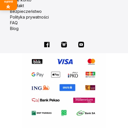
opinii
Kontakt
Bezpieczeństwo
Polityka prywatności
FAQ
Blog