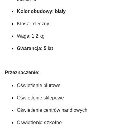
Kolor obudowy: biały
Klosz: mleczny
Waga: 1,2 kg
Gwarancja: 5 lat
Przeznaczenie:
Oświetlenie biurowe
Oświetlenie sklepowe
Oświetlenie centrów handlowych
Oświetlenie szkolne