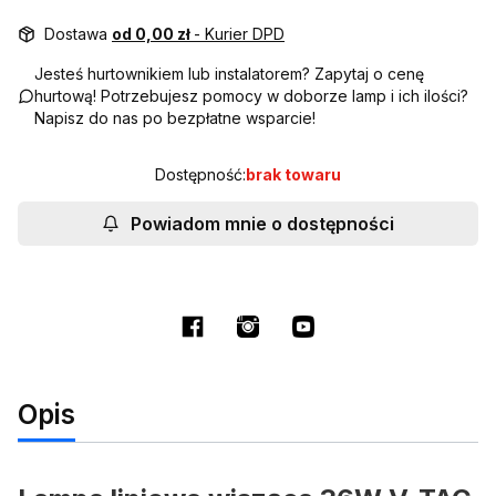
Dostawa
od 0,00 zł
- Kurier DPD
Jesteś hurtownikiem lub instalatorem? Zapytaj o cenę
hurtową! Potrzebujesz pomocy w doborze lamp i ich ilości?
Napisz do nas po bezpłatne wsparcie!
Dostępność:
brak towaru
Powiadom mnie o dostępności
Opis