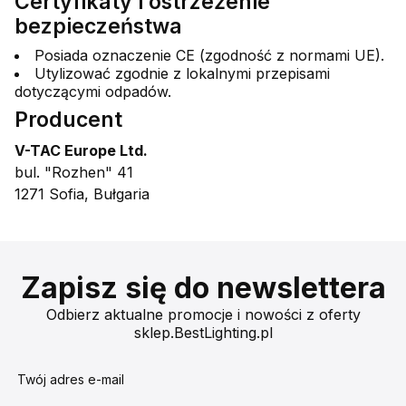
Certyfikaty i ostrzeżenie
bezpieczeństwa
Posiada oznaczenie CE (zgodność z normami UE).
Utylizować zgodnie z lokalnymi przepisami
dotyczącymi odpadów.
Producent
V-TAC Europe Ltd.
bul. "Rozhen" 41
1271 Sofia, Bułgaria
Zapisz się do newslettera
Odbierz aktualne promocje i nowości z oferty
sklep.BestLighting.pl
Twój adres e-mail