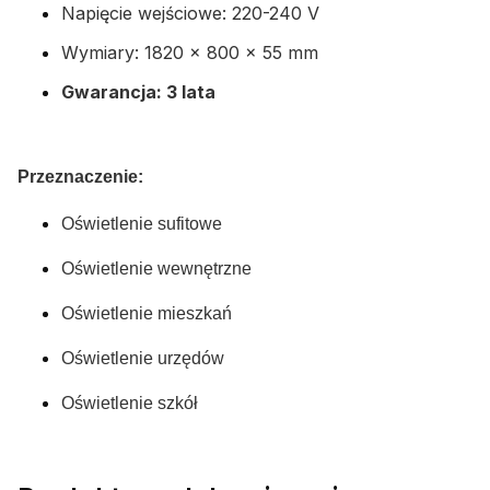
Napięcie wejściowe: 220-240 V
Wymiary: 1820 x 800 x 55 mm
Gwarancja: 3 lata
Przeznaczenie:
Oświetlenie sufitowe
Oświetlenie wewnętrzne
Oświetlenie mieszkań
Oświetlenie urzędów
Oświetlenie szkół