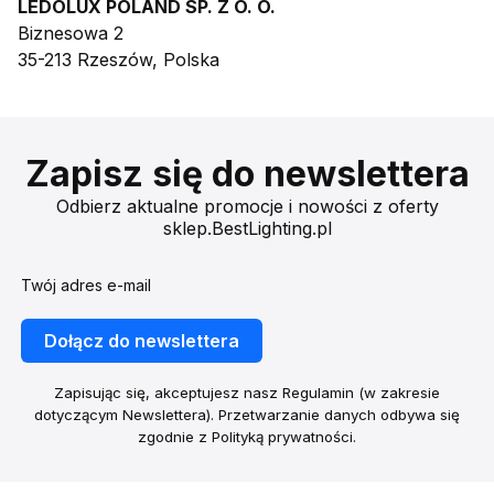
LEDOLUX POLAND SP. Z O. O.
Biznesowa 2
35-213 Rzeszów, Polska
Zapisz się do newslettera
Odbierz aktualne promocje i nowości z oferty
sklep.BestLighting.pl
Twój adres e-mail
Dołącz do newslettera
Zapisując się, akceptujesz nasz Regulamin (w zakresie
dotyczącym Newslettera). Przetwarzanie danych odbywa się
zgodnie z Polityką prywatności.