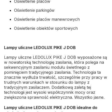
Oświetlenie placów
Oświetlenie parkingów
Oświetlenie placów manewrowych
Oświetlenie obiektów sportowych
Lampy uliczne LEDOLUX PIKE J DOB
Lampy uliczne LEDOLUX PIKE J DOB wyposażone są
w nowatorską technologię zasilania, która polega na
sekwencyjnym zasilaniu modułu świetlnego z
pominięciem tradycyjnego zasilania. Technologia ta
znacznie wydłuża trwałość, szczególnie przy pracy w
trudnych warunkach w stosunku do lampy z
tradycyjnym zasilaczem. Dodatkową zaletą tej
technologii jest wysoki współczynnik mocy oraz
zwiększona sprawność elektryczna. Wszystko jasne.
Lampy uliczne LEDOLUX PIKE J DOB idealne do