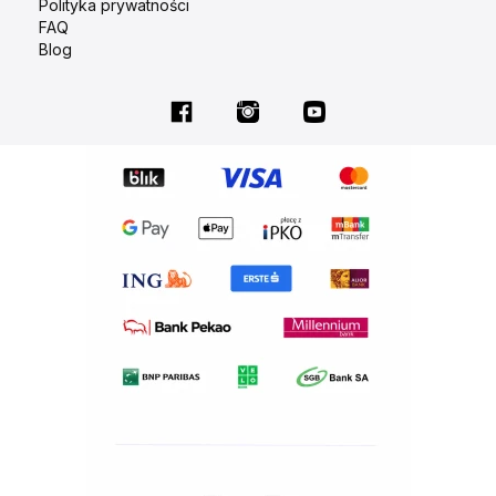
Polityka prywatności
FAQ
Blog